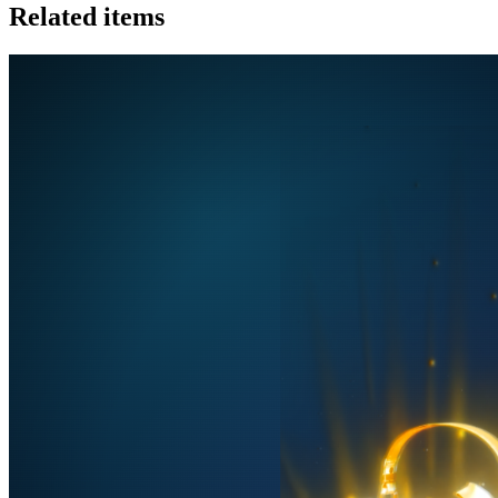
Related items