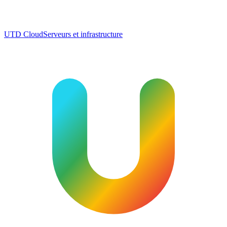
UTD Cloud
Serveurs et infrastructure