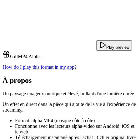
Play preview
Gift
MP4 Alpha
How do I play this format in my app?
À propos
Un paysage nuageux onirique et élevé, brillant d'une lumière dorée.
Un effet en direct dans la pièce qui ajoute de la vie à l'expérience de
streaming.
Format: alpha MP4 (masque côte à côte)
Fonctionne avec les lecteurs alpha-video sur Android, iOS et
le web
Téléchargement instantané après l'achat - fichier original livré