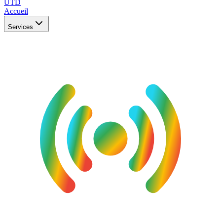
UTD
Accueil
Services