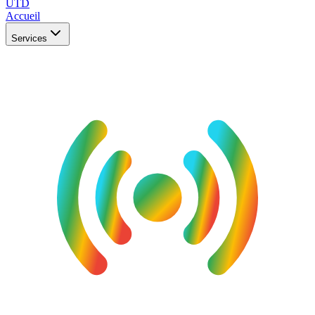
UTD
Accueil
Services