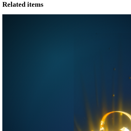
Related items