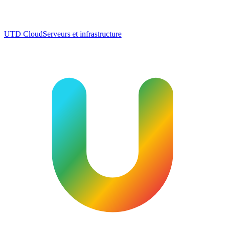
UTD Cloud
Serveurs et infrastructure