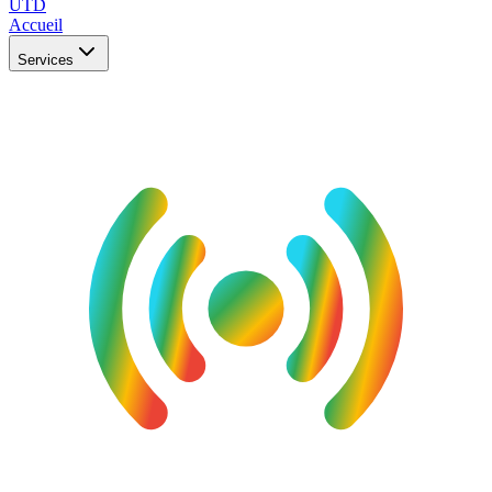
UTD
Accueil
Services