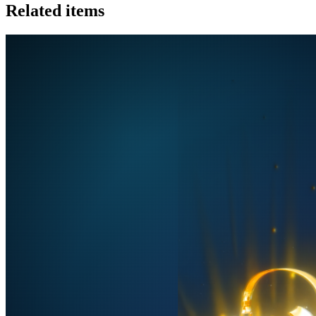
Related items