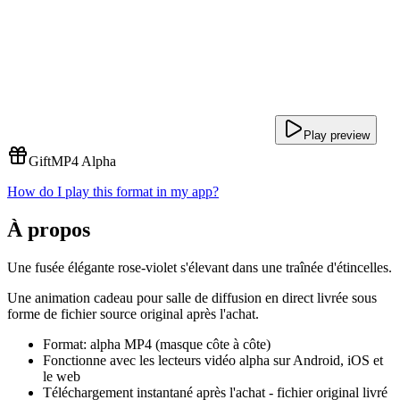
Play preview
Gift
MP4 Alpha
How do I play this format in my app?
À propos
Une fusée élégante rose-violet s'élevant dans une traînée d'étincelles.
Une animation cadeau pour salle de diffusion en direct livrée sous
forme de fichier source original après l'achat.
Format: alpha MP4 (masque côte à côte)
Fonctionne avec les lecteurs vidéo alpha sur Android, iOS et
le web
Téléchargement instantané après l'achat - fichier original livré