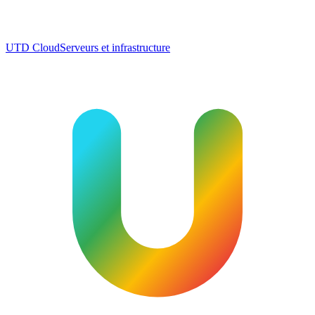
UTD Cloud
Serveurs et infrastructure