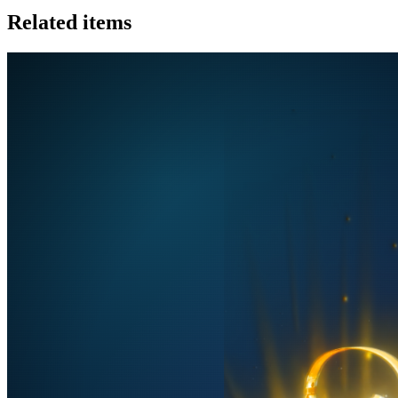
Related items