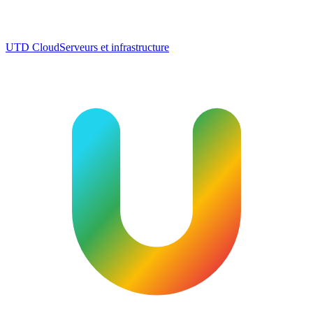
UTD Cloud
Serveurs et infrastructure