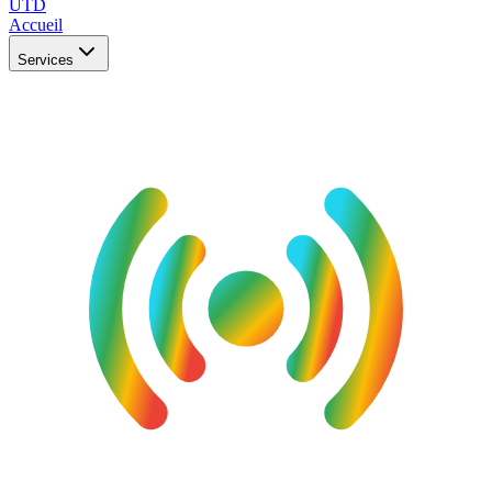
UTD
Accueil
Services