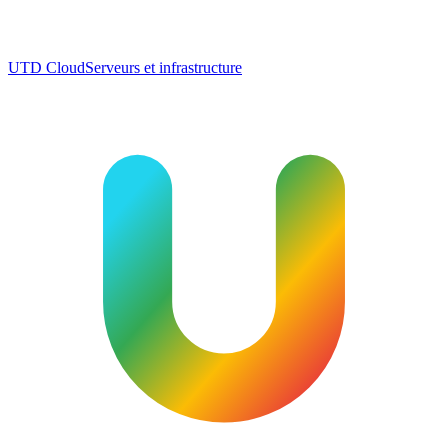
UTD Cloud
Serveurs et infrastructure