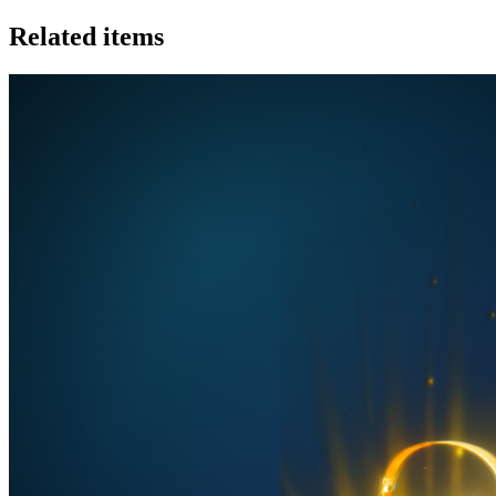
Related items