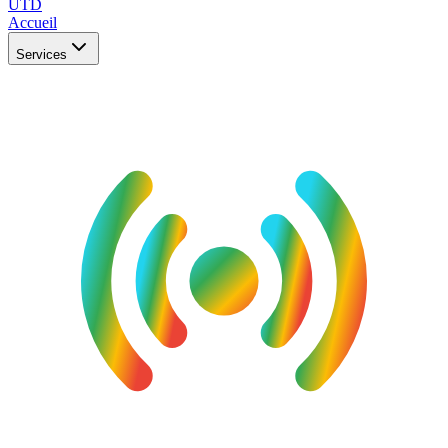
UTD
Accueil
Services