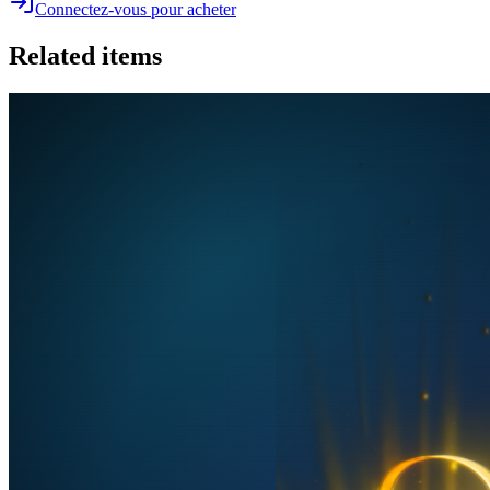
Connectez-vous pour acheter
Related items