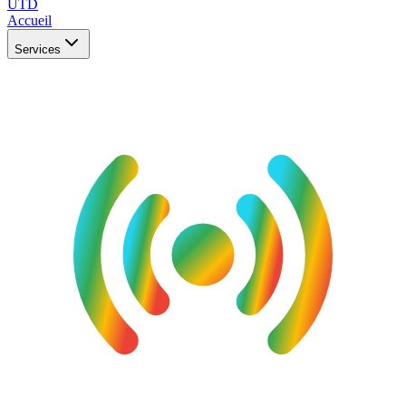
UTD
Accueil
Services