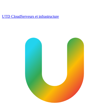
UTD Cloud
Serveurs et infrastructure