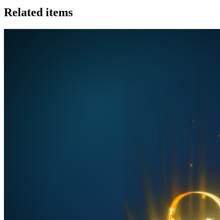
Related items