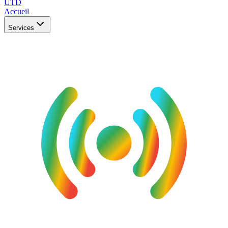
UTD
Accueil
Services