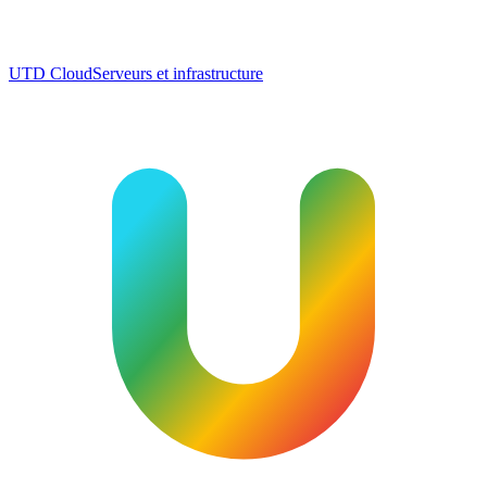
UTD Cloud
Serveurs et infrastructure