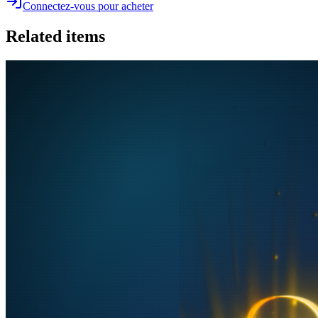
Connectez-vous pour acheter
Related items