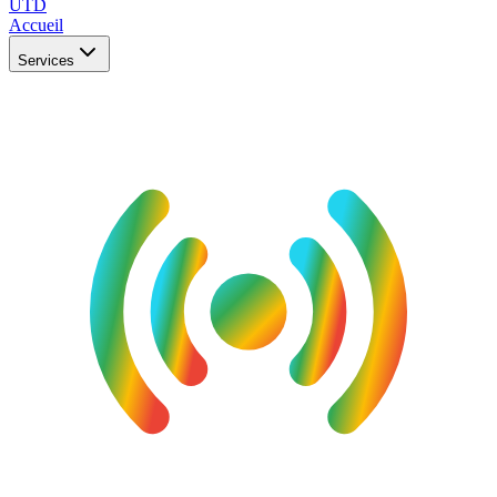
UTD
Accueil
Services