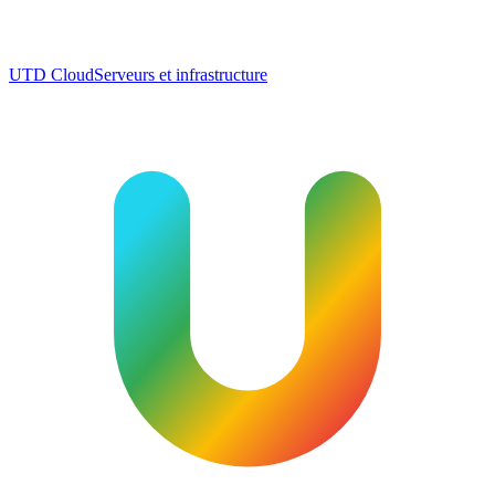
UTD Cloud
Serveurs et infrastructure