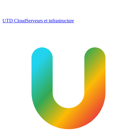
UTD Cloud
Serveurs et infrastructure