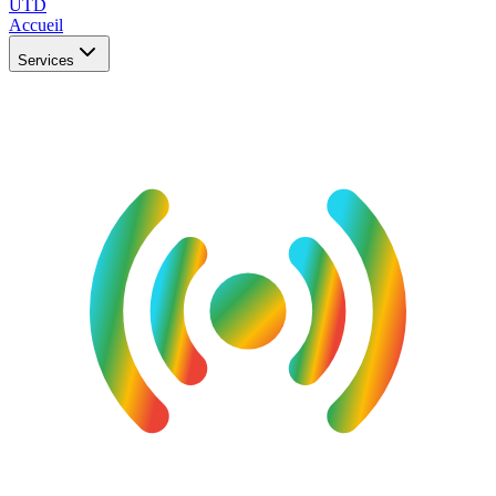
UTD
Accueil
Services