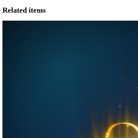
Related items