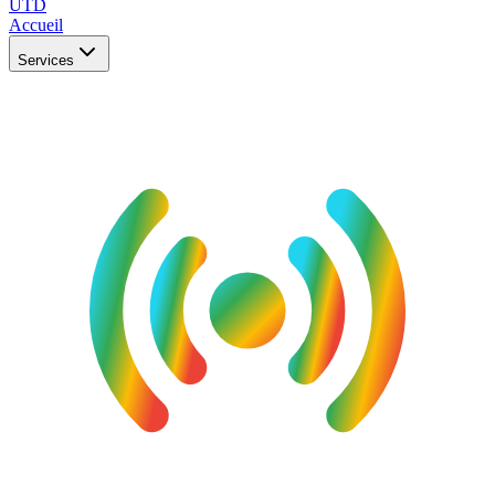
UTD
Accueil
Services