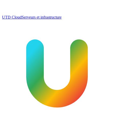
UTD Cloud
Serveurs et infrastructure