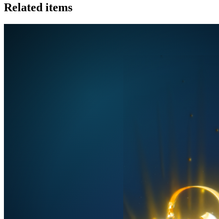
Related items