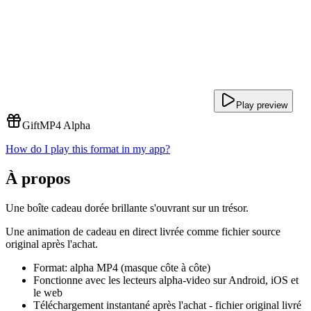
Play preview
Gift
MP4 Alpha
How do I play this format in my app?
À propos
Une boîte cadeau dorée brillante s'ouvrant sur un trésor.
Une animation de cadeau en direct livrée comme fichier source
original après l'achat.
Format: alpha MP4 (masque côte à côte)
Fonctionne avec les lecteurs alpha-video sur Android, iOS et
le web
Téléchargement instantané après l'achat - fichier original livré