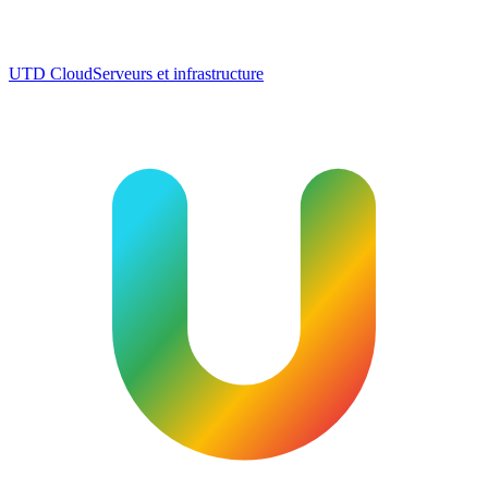
UTD Cloud
Serveurs et infrastructure