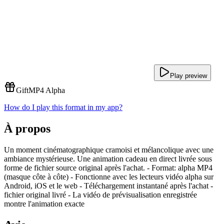
Play preview
Gift
MP4 Alpha
How do I play this format in my app?
À propos
Un moment cinématographique cramoisi et mélancolique avec une
ambiance mystérieuse. Une animation cadeau en direct livrée sous
forme de fichier source original après l'achat. - Format: alpha MP4
(masque côte à côte) - Fonctionne avec les lecteurs vidéo alpha sur
Android, iOS et le web - Téléchargement instantané après l'achat -
fichier original livré - La vidéo de prévisualisation enregistrée
montre l'animation exacte