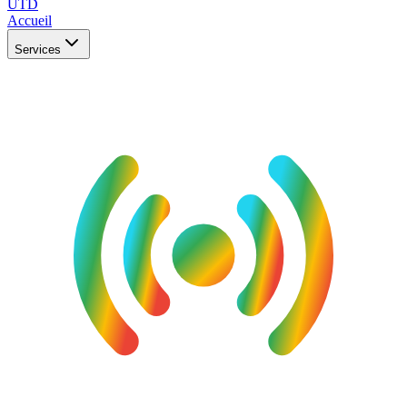
UTD
Accueil
Services