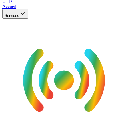
UTD
Accueil
Services