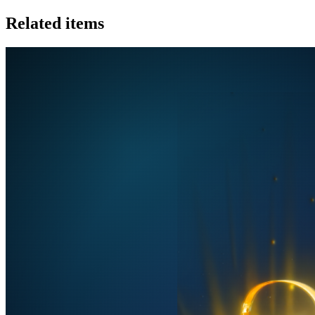
Related items