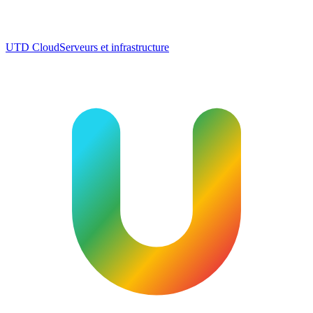
UTD Cloud
Serveurs et infrastructure