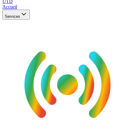
UTD
Accueil
Services