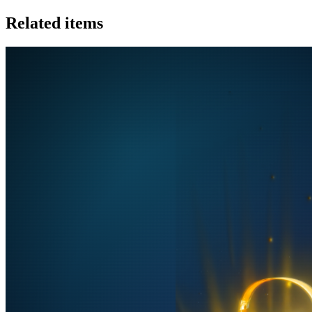
Related items