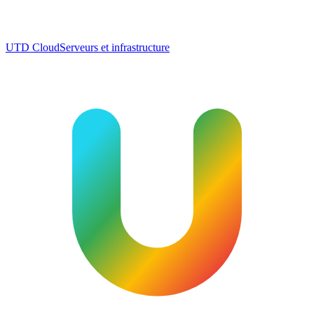
UTD Cloud
Serveurs et infrastructure