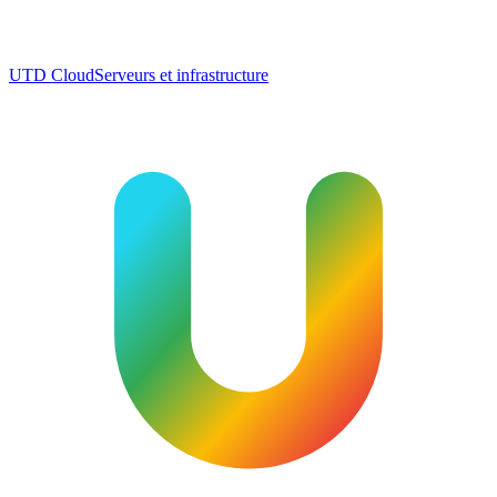
UTD Cloud
Serveurs et infrastructure