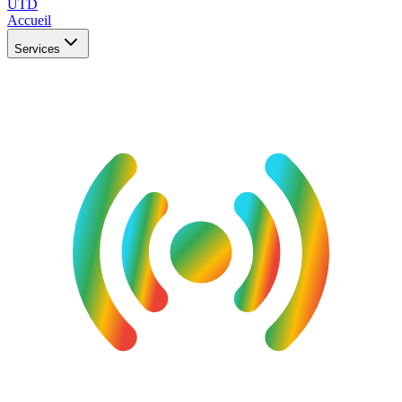
UTD
Accueil
Services