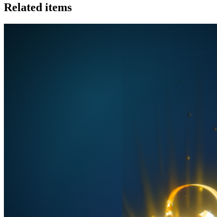
Related items