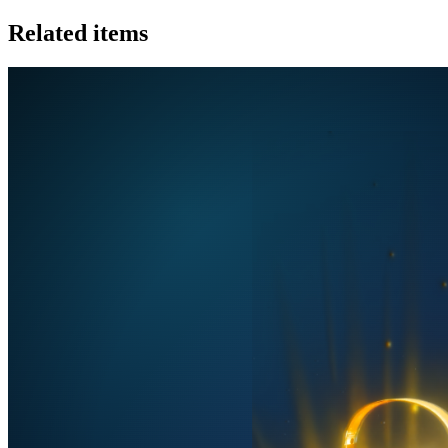
Related items