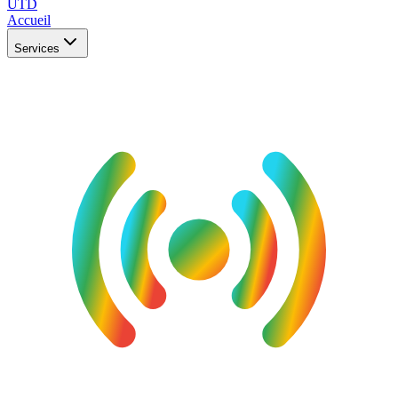
UTD
Accueil
Services