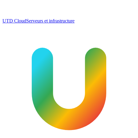
UTD Cloud
Serveurs et infrastructure