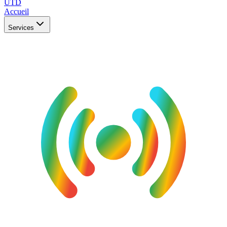
UTD
Accueil
Services