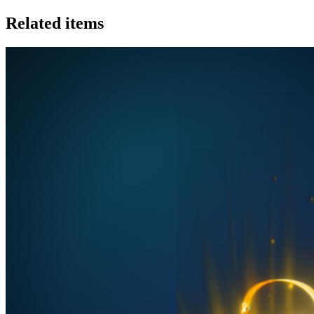
Related items