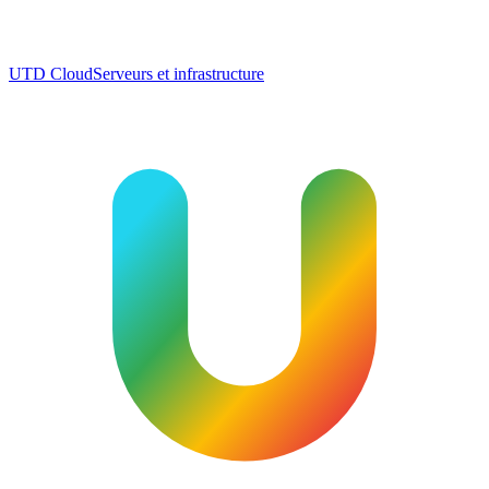
UTD Cloud
Serveurs et infrastructure