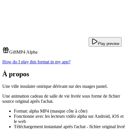
Play preview
Gift
MP4 Alpha
How do I play this format in my app?
À propos
Une ville insulaire onirique dérivant sur des nuages pastel.
Une animation cadeau de salle de vie livrée sous forme de fichier
source original après l'achat.
Format: alpha MP4 (masque côte à côte)
Fonctionne avec les lecteurs vidéo alpha sur Android, iOS et
le web
Téléchargement instantané après l'achat - fichier original livré