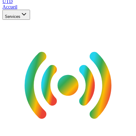
UTD
Accueil
Services