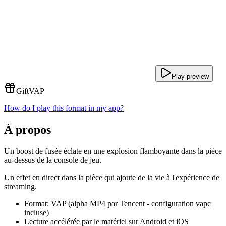
Play preview
Gift
VAP
How do I play this format in my app?
À propos
Un boost de fusée éclate en une explosion flamboyante dans la pièce
au-dessus de la console de jeu.
Un effet en direct dans la pièce qui ajoute de la vie à l'expérience de
streaming.
Format: VAP (alpha MP4 par Tencent - configuration vapc
incluse)
Lecture accélérée par le matériel sur Android et iOS