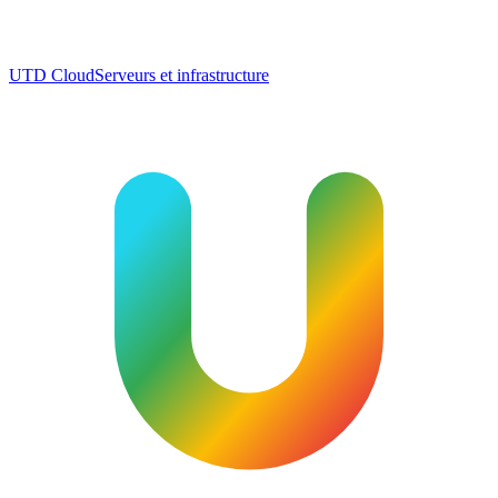
UTD Cloud
Serveurs et infrastructure