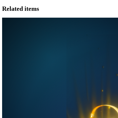
Related items