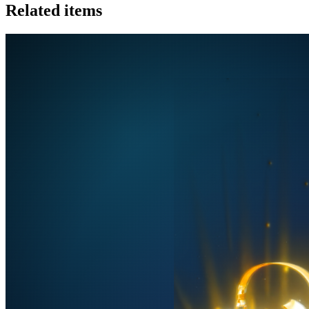
Related items