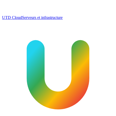
UTD Cloud
Serveurs et infrastructure