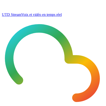
UTD Stream
Voix et vidéo en temps réel