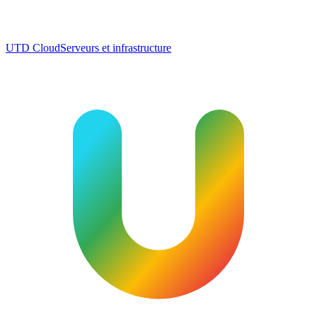
UTD Cloud
Serveurs et infrastructure