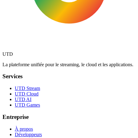
UTD
La plateforme unifiée pour le streaming, le cloud et les applications.
Services
UTD Stream
UTD Cloud
UTD AI
UTD Games
Entreprise
À propos
Développeurs