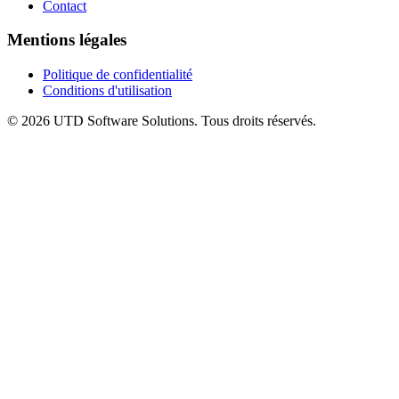
Contact
Mentions légales
Politique de confidentialité
Conditions d'utilisation
©
2026
UTD Software Solutions.
Tous droits réservés.