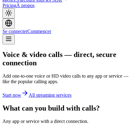
Pricing
À propos
Se connecter
Commencer
Voice & video calls — direct, secure
connection
Add one-to-one voice or HD video calls to any app or service —
like the popular calling apps.
Start now
All streaming services
What can you build with calls?
Any app or service with a direct connection.