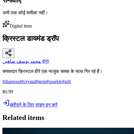
अभी तक कोई समीक्षा नहीं।
Digital item
क्रिस्टल डायमंड ड्रॉप
محمد يوسف شاهين द्वारा
चमकदार क्रिस्टल हीरे एक नाजुक चमक के साथ गिर रहे हैं।
#
diamond
#
crystal
#
gem
#
sparkle
#
gift
$0.99
खरीदने के लिए साइन इन करें
Related items