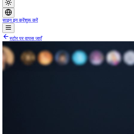
साइन इन करें
शुरू करें
स्टोर पर वापस जाएँ