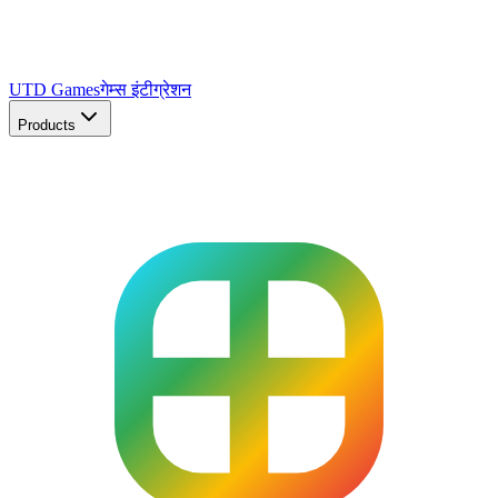
UTD Games
गेम्स इंटीग्रेशन
Products