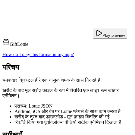
Play preview
Gift
Lottie
How do I play this format in my app?
परिचय
चमकदार क्रिस्टल हीरे एक नाजुक चमक के साथ गिर रहे हैं।
खरीद के बाद मूल स्रोत फ़ाइल के रूप में वितरित एक लाइव-रूम उपहार
एनीमेशन।
प्रारूप: Lottie JSON
Android, iOS और वेब पर Lottie प्लेयर्स के साथ काम करता है
खरीद के तुरंत बाद डाउनलोड - मूल फ़ाइल वितरित की गई
रिकॉर्ड किया गया पूर्वावलोकन वीडियो सटीक एनीमेशन दिखाता है
समीक्षाएँ