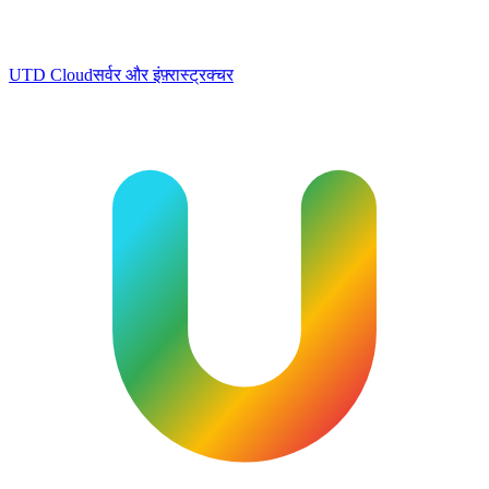
UTD Cloud
सर्वर और इंफ़्रास्ट्रक्चर