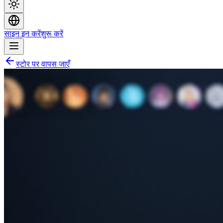
साइन इन करें
शुरू करें
स्टोर पर वापस जाएँ