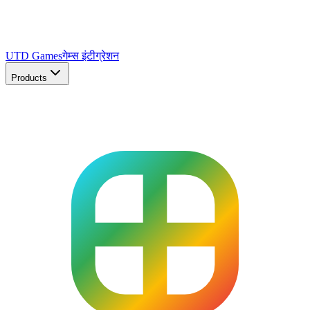
UTD Games
गेम्स इंटीग्रेशन
Products