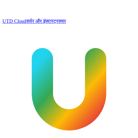
UTD Cloud
सर्वर और इंफ़्रास्ट्रक्चर