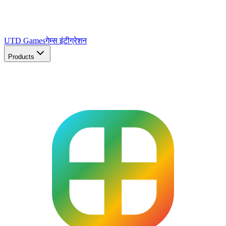
UTD Games
गेम्स इंटीग्रेशन
Products