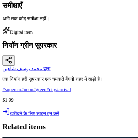
समीक्षाएँ
अभी तक कोई समीक्षा नहीं।
Digital item
नियॉन ग्रीन सुपरकार
محمد يوسف شاهين द्वारा
एक नियॉन हरी सुपरकार एक चमकते बैंगनी शहर में खड़ी है।
#
supercar
#
neon
#
green
#
city
#
arrival
$1.99
खरीदने के लिए साइन इन करें
Related items