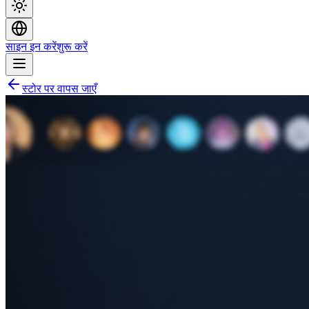
साइन इन करें
शुरू करें
स्टोर पर वापस जाएँ