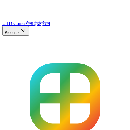
UTD Games
गेम्स इंटीग्रेशन
Products