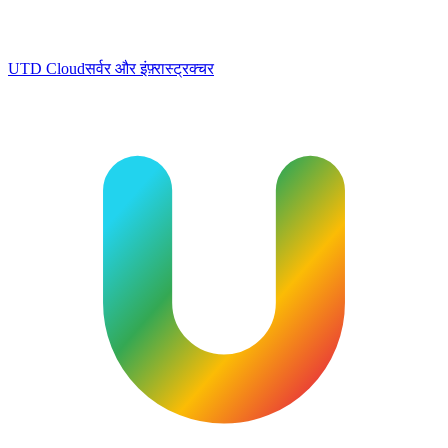
UTD Cloud
सर्वर और इंफ़्रास्ट्रक्चर