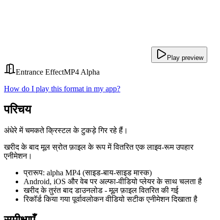
Play preview
Entrance Effect
MP4 Alpha
How do I play this format in my app?
परिचय
अंधेरे में चमकते क्रिस्टल के टुकड़े गिर रहे हैं।
खरीद के बाद मूल स्रोत फ़ाइल के रूप में वितरित एक लाइव-रूम उपहार
एनीमेशन।
प्रारूप: alpha MP4 (साइड-बाय-साइड मास्क)
Android, iOS और वेब पर अल्फा-वीडियो प्लेयर के साथ चलता है
खरीद के तुरंत बाद डाउनलोड - मूल फ़ाइल वितरित की गई
रिकॉर्ड किया गया पूर्वावलोकन वीडियो सटीक एनीमेशन दिखाता है
समीक्षाएँ