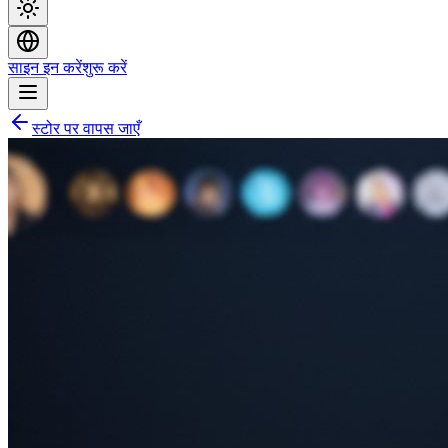
साइन इन करें
शुरू करें
स्टोर पर वापस जाएँ