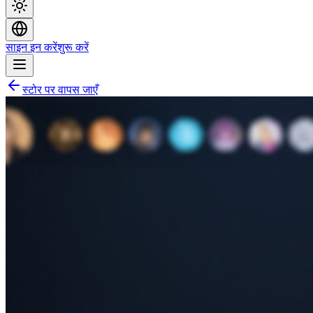
साइन इन करें
शुरू करें
स्टोर पर वापस जाएँ