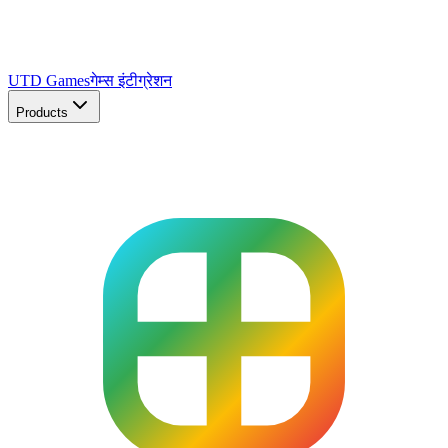
UTD Games
गेम्स इंटीग्रेशन
Products