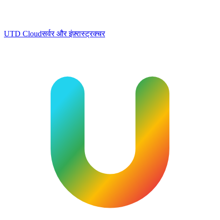
UTD Cloud
सर्वर और इंफ़्रास्ट्रक्चर