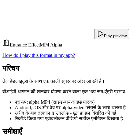
Play preview
Entrance Effect
MP4 Alpha
How do I play this format in my app?
परिचय
तेज हेडलाइट्स के साथ एक काली सुपरकार अंदर आ रही है।
वीआईपी आगमन की शानदार घोषणा करने वाला एक भव्य रूम-एंट्री प्रभाव।
प्रारूप: alpha MP4 (साइड-बाय-साइड मास्क)
Android, iOS और वेब पर alpha-video प्लेयर्स के साथ चलता है
खरीद के बाद तत्काल डाउनलोड - मूल फ़ाइल वितरित की गई
रिकॉर्ड किया गया पूर्वावलोकन वीडियो सटीक एनीमेशन दिखाता है
समीक्षाएँ