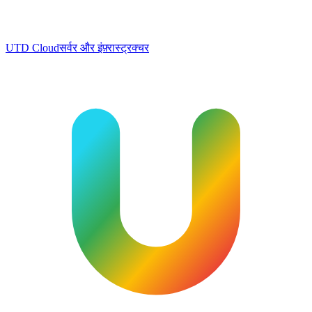
UTD Cloud
सर्वर और इंफ़्रास्ट्रक्चर