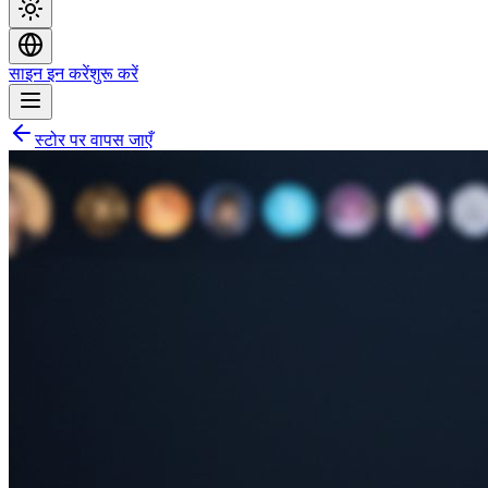
साइन इन करें
शुरू करें
स्टोर पर वापस जाएँ