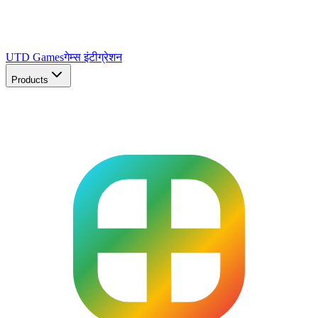
UTD Games
गेम्स इंटीग्रेशन
Products