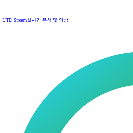
UTD Stream
실시간 음성 및 영상