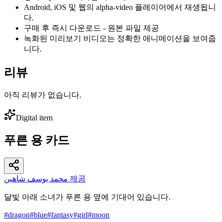
Android, iOS 및 웹의 alpha-video 플레이어에서 재생됩니
다.
구매 후 즉시 다운로드 - 원본 파일 제공
녹화된 미리보기 비디오는 정확한 애니메이션을 보여줍
니다.
리뷰
아직 리뷰가 없습니다.
Digital item
푸른 용 카드
محمد يوسف شاهين 제공
달빛 아래 소녀가 푸른 용 옆에 기대어 있습니다.
#
dragon
#
blue
#
fantasy
#
girl
#
moon