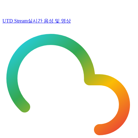
UTD Stream
실시간 음성 및 영상