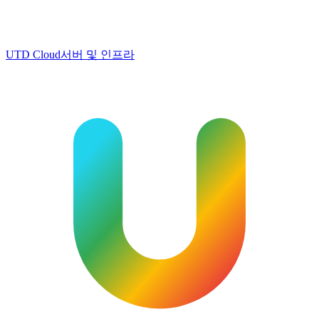
UTD Cloud
서버 및 인프라