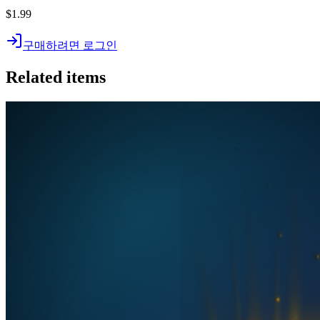
$1.99
구매하려면 로그인
Related items