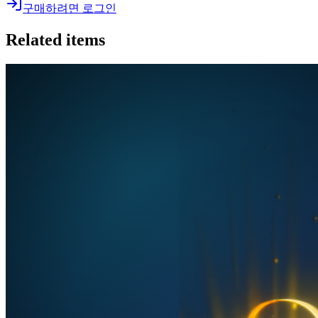
구매하려면 로그인
Related items