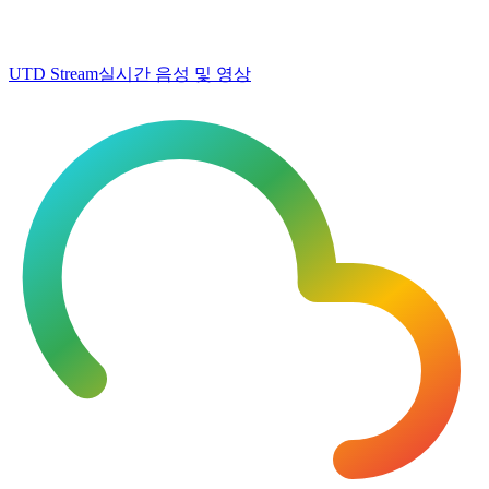
UTD Stream
실시간 음성 및 영상