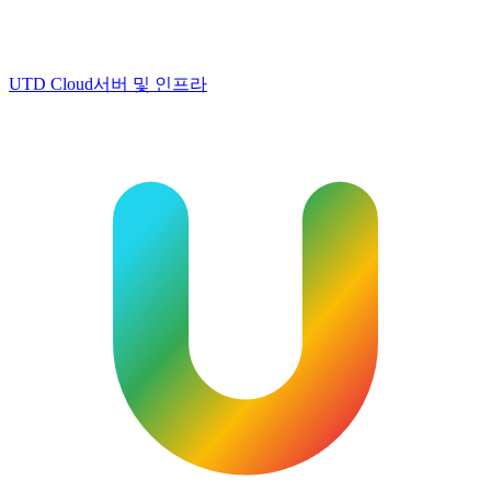
UTD Cloud
서버 및 인프라