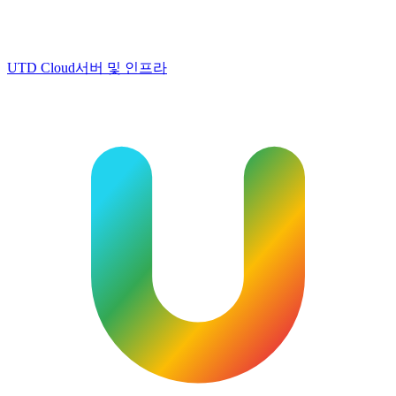
UTD Cloud
서버 및 인프라