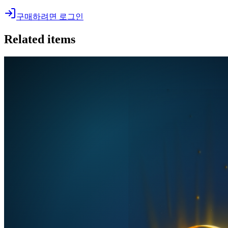
구매하려면 로그인
Related items