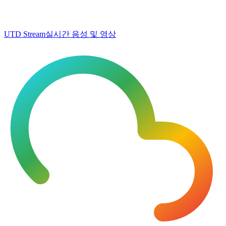
UTD Stream
실시간 음성 및 영상