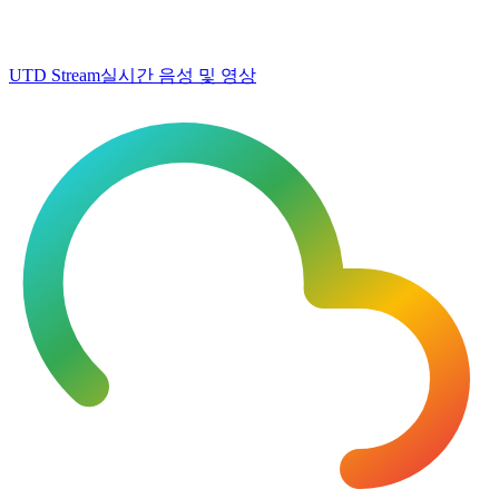
UTD Stream
실시간 음성 및 영상