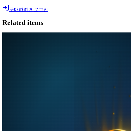
구매하려면 로그인
Related items