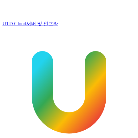
UTD Cloud
서버 및 인프라