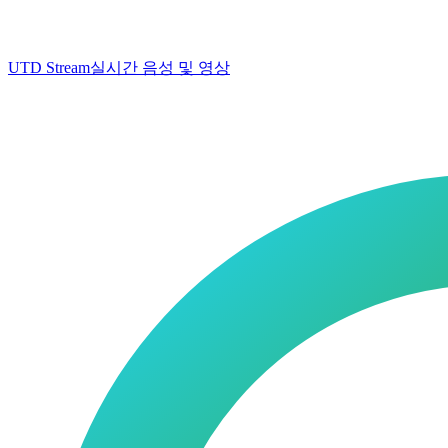
UTD Stream
실시간 음성 및 영상