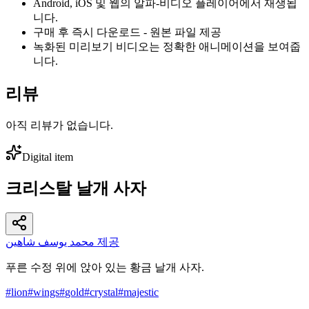
Android, iOS 및 웹의 알파-비디오 플레이어에서 재생됩
니다.
구매 후 즉시 다운로드 - 원본 파일 제공
녹화된 미리보기 비디오는 정확한 애니메이션을 보여줍
니다.
리뷰
아직 리뷰가 없습니다.
Digital item
크리스탈 날개 사자
محمد يوسف شاهين 제공
푸른 수정 위에 앉아 있는 황금 날개 사자.
#
lion
#
wings
#
gold
#
crystal
#
majestic