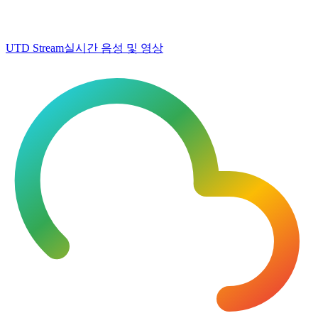
UTD Stream
실시간 음성 및 영상