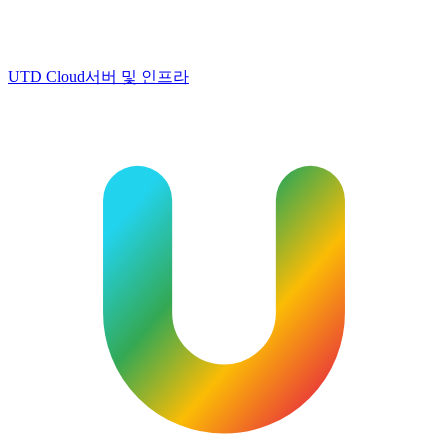
UTD Cloud
서버 및 인프라