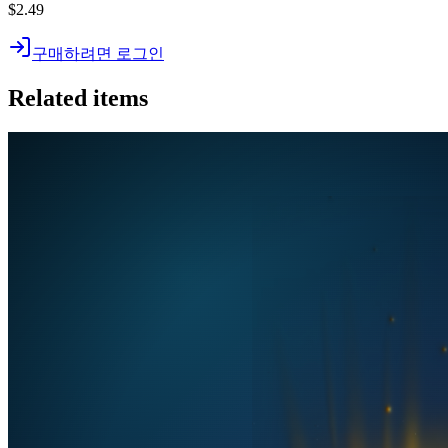
$2.49
구매하려면 로그인
Related items