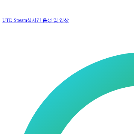
UTD Stream
실시간 음성 및 영상