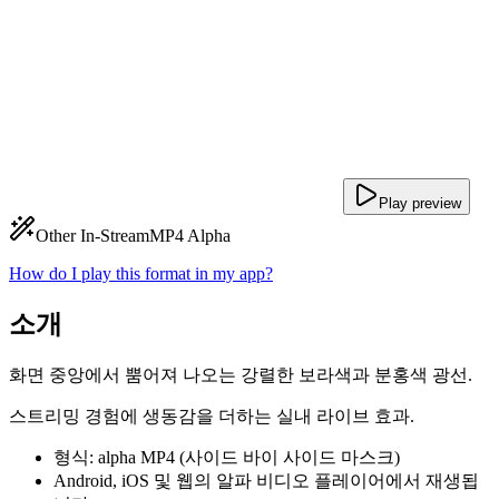
Play preview
Other In-Stream
MP4 Alpha
How do I play this format in my app?
소개
화면 중앙에서 뿜어져 나오는 강렬한 보라색과 분홍색 광선.
스트리밍 경험에 생동감을 더하는 실내 라이브 효과.
형식: alpha MP4 (사이드 바이 사이드 마스크)
Android, iOS 및 웹의 알파 비디오 플레이어에서 재생됩