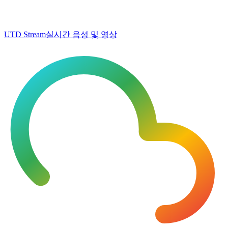
UTD Stream
실시간 음성 및 영상