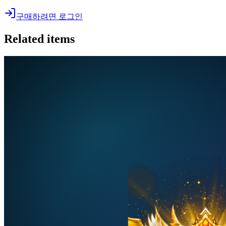
구매하려면 로그인
Related items