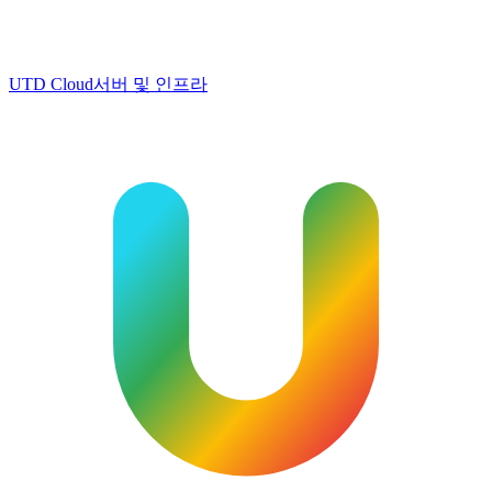
UTD Cloud
서버 및 인프라