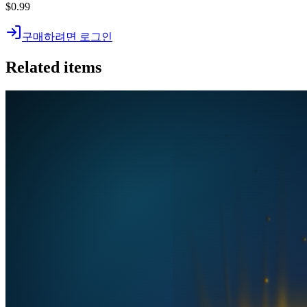
$0.99
구매하려면 로그인
Related items