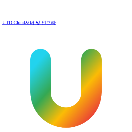
UTD Cloud
서버 및 인프라