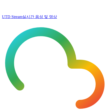
UTD Stream
실시간 음성 및 영상