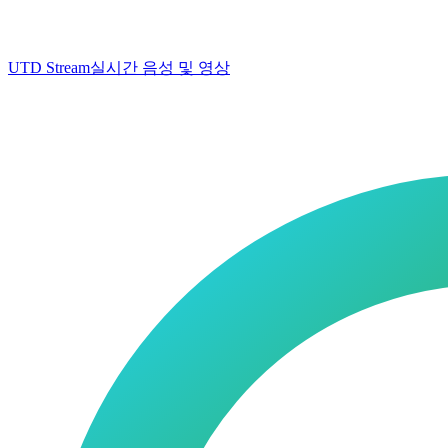
UTD Stream
실시간 음성 및 영상