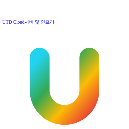
UTD Cloud
서버 및 인프라