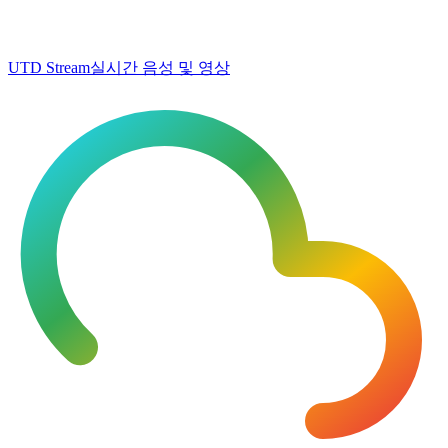
UTD Stream
실시간 음성 및 영상