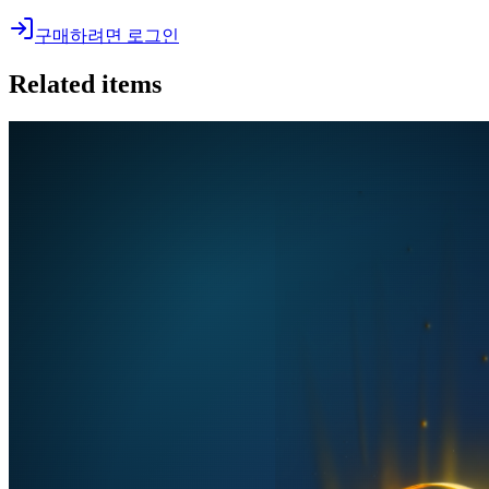
구매하려면 로그인
Related items