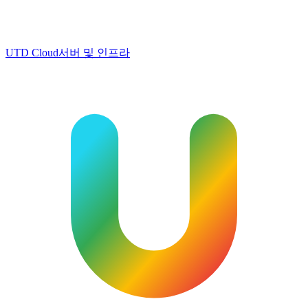
UTD Cloud
서버 및 인프라