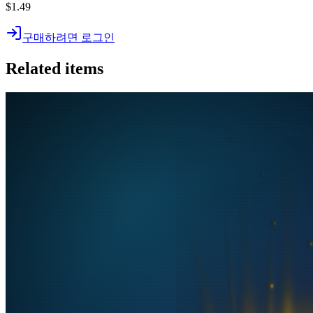
$1.49
구매하려면 로그인
Related items