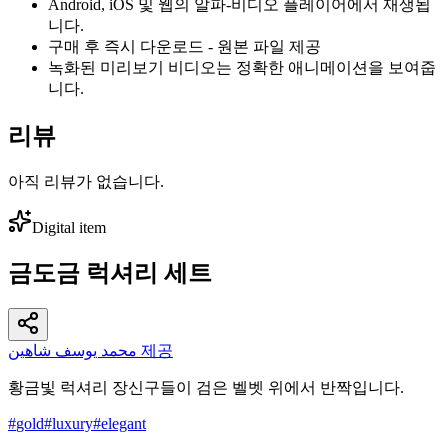
Android, iOS 및 웹의 알파-비디오 플레이어에서 재생됩
니다.
구매 후 즉시 다운로드 - 원본 파일 제공
녹화된 미리보기 비디오는 정확한 애니메이션을 보여줍
니다.
리뷰
아직 리뷰가 없습니다.
Digital item
금도금 럭셔리 세트
محمد يوسف شاهين 제공
황금빛 럭셔리 장신구들이 검은 벨벳 위에서 반짝입니다.
#
gold
#
luxury
#
elegant