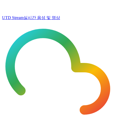
UTD Stream
실시간 음성 및 영상