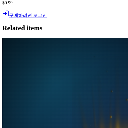
$0.99
구매하려면 로그인
Related items