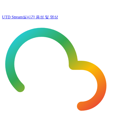
UTD Stream
실시간 음성 및 영상