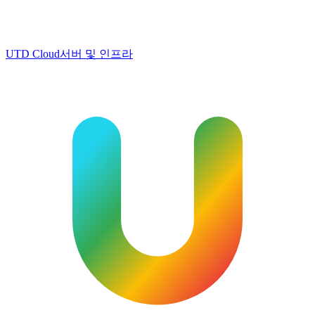
UTD Cloud
서버 및 인프라