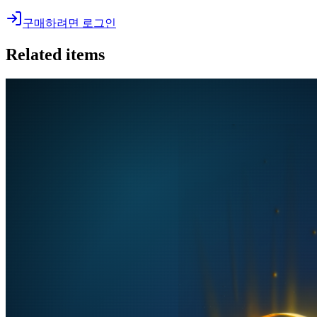
구매하려면 로그인
Related items