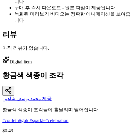
니다
구매 후 즉시 다운로드 - 원본 파일이 제공됩니다
녹화된 미리보기 비디오는 정확한 애니메이션을 보여줍
니다
리뷰
아직 리뷰가 없습니다.
Digital item
황금색 색종이 조각
محمد يوسف شاهين 제공
황금색 색종이 조각들이 흩날리며 떨어집니다.
#
confetti
#
gold
#
sparkle
#
celebration
$0.49