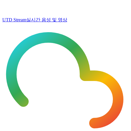
UTD Stream
실시간 음성 및 영상