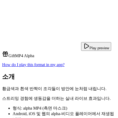
Play preview
Gift
MP4 Alpha
How do I play this format in my app?
소개
황금색과 흰색 반짝이 조각들이 방안에 눈처럼 내립니다.
스트리밍 경험에 생동감을 더하는 실내 라이브 효과입니다.
형식: alpha MP4 (측면 마스크)
Android, iOS 및 웹의 alpha-비디오 플레이어에서 재생됩