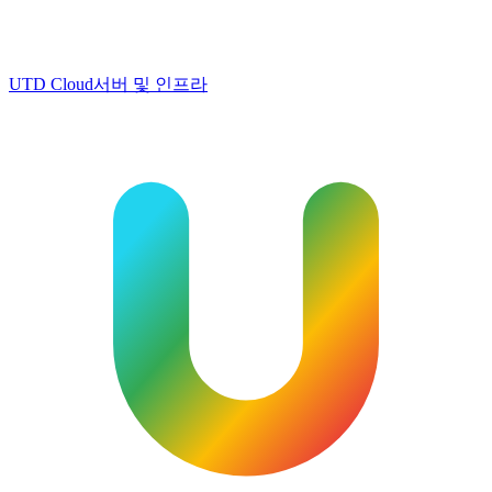
UTD Cloud
서버 및 인프라