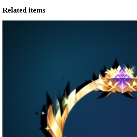
Related items