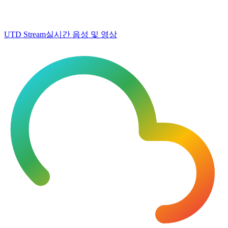
UTD Stream
실시간 음성 및 영상