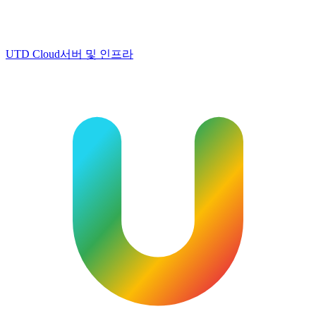
UTD Cloud
서버 및 인프라