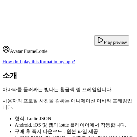
Play preview
Avatar Frame
Lottie
How do I play this format in my app?
소개
아바타를 둘러싸는 빛나는 황금색 링 프레임입니다.
사용자의 프로필 사진을 감싸는 애니메이션 아바타 프레임입
니다.
형식: Lottie JSON
Android, iOS 및 웹의 lottie 플레이어에서 작동합니다.
구매 후 즉시 다운로드 - 원본 파일 제공