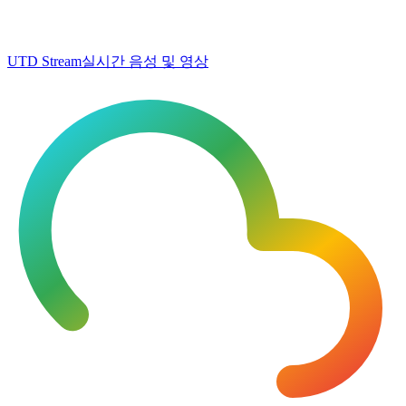
UTD Stream
실시간 음성 및 영상