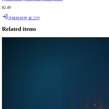
$2.49
구매하려면 로그인
Related items