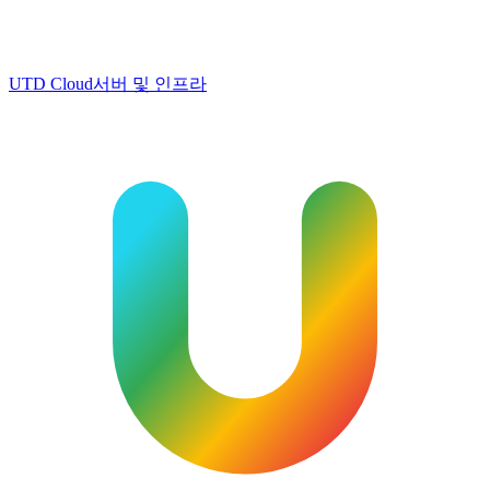
UTD Cloud
서버 및 인프라