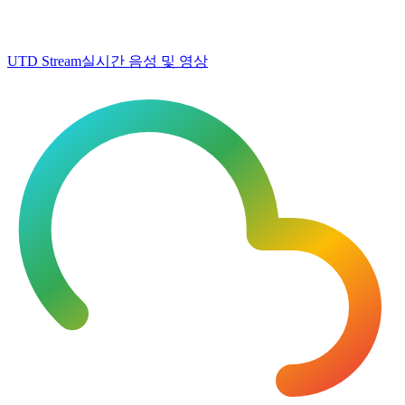
UTD Stream
실시간 음성 및 영상