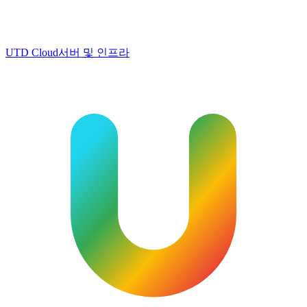
UTD Cloud
서버 및 인프라