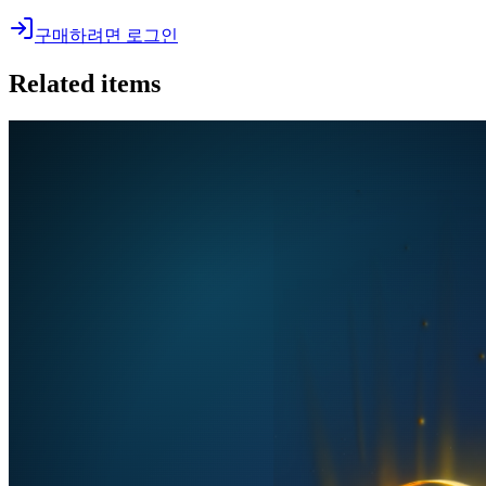
구매하려면 로그인
Related items