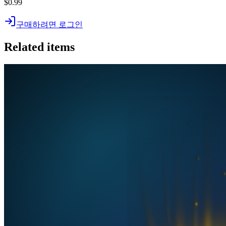
$0.99
구매하려면 로그인
Related items