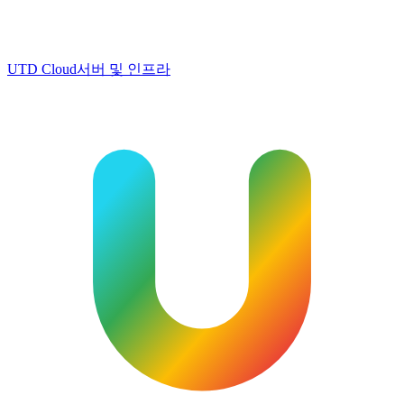
UTD Cloud
서버 및 인프라