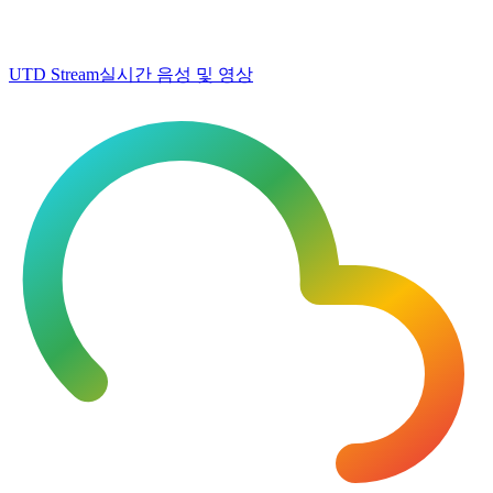
UTD Stream
실시간 음성 및 영상