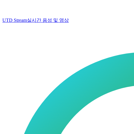
UTD Stream
실시간 음성 및 영상