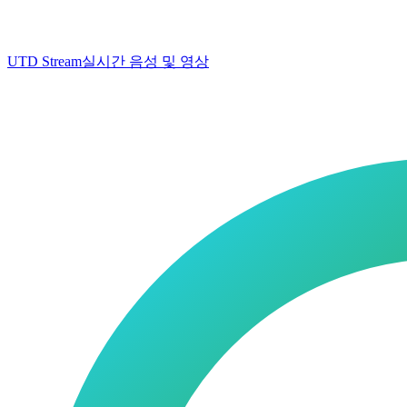
UTD Stream
실시간 음성 및 영상