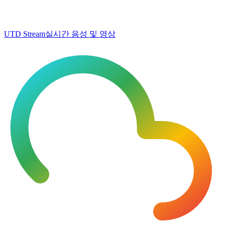
UTD Stream
실시간 음성 및 영상