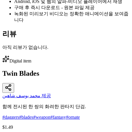
Android, iOS 및 웹의 알파-비디오 플레이어에서 재생
구매 후 즉시 다운로드 - 원본 파일 제공
녹화된 미리보기 비디오는 정확한 애니메이션을 보여줍
니다
리뷰
아직 리뷰가 없습니다.
Digital item
Twin Blades
محمد يوسف شاهين 제공
함께 전시된 한 쌍의 화려한 판타지 단검.
#
daggers
#
blades
#
weapon
#
fantasy
#
ornate
$1.49