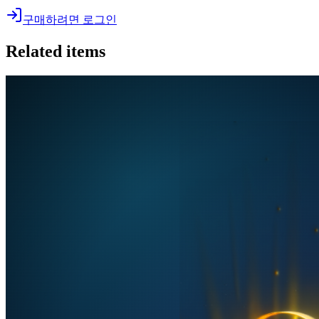
구매하려면 로그인
Related items