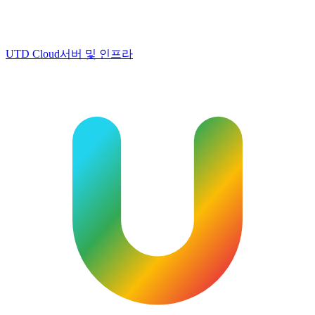
UTD Cloud
서버 및 인프라