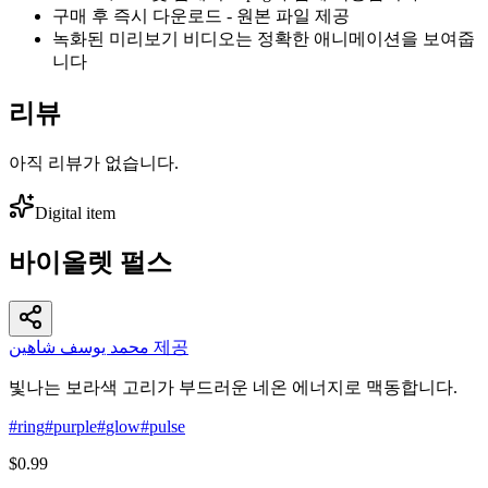
구매 후 즉시 다운로드 - 원본 파일 제공
녹화된 미리보기 비디오는 정확한 애니메이션을 보여줍
니다
리뷰
아직 리뷰가 없습니다.
Digital item
바이올렛 펄스
محمد يوسف شاهين 제공
빛나는 보라색 고리가 부드러운 네온 에너지로 맥동합니다.
#
ring
#
purple
#
glow
#
pulse
$0.99