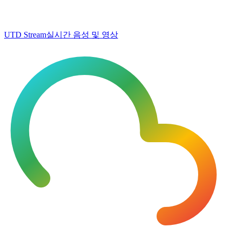
UTD Stream
실시간 음성 및 영상