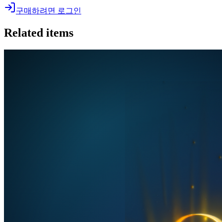
구매하려면 로그인
Related items