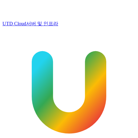
UTD Cloud
서버 및 인프라