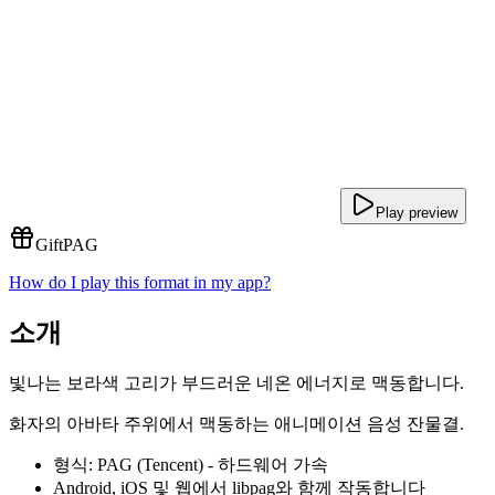
Play preview
Gift
PAG
How do I play this format in my app?
소개
빛나는 보라색 고리가 부드러운 네온 에너지로 맥동합니다.
화자의 아바타 주위에서 맥동하는 애니메이션 음성 잔물결.
형식: PAG (Tencent) - 하드웨어 가속
Android, iOS 및 웹에서 libpag와 함께 작동합니다