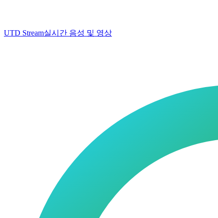
UTD Stream
실시간 음성 및 영상