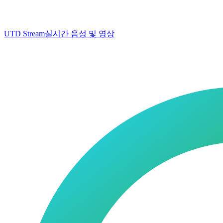
UTD Stream
실시간 음성 및 영상